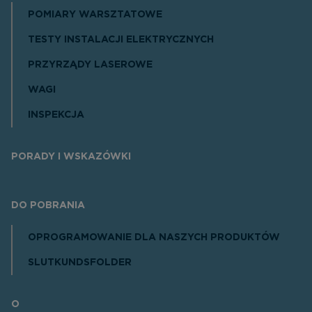
POMIARY WARSZTATOWE
TESTY INSTALACJI ELEKTRYCZNYCH
PRZYRZĄDY LASEROWE
WAGI
INSPEKCJA
PORADY I WSKAZÓWKI
DO POBRANIA
OPROGRAMOWANIE DLA NASZYCH PRODUKTÓW
SLUTKUNDSFOLDER
O