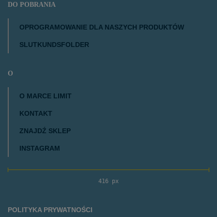
DO POBRANIA
OPROGRAMOWANIE DLA NASZYCH PRODUKTÓW
SLUTKUNDSFOLDER
O
O MARCE LIMIT
KONTAKT
ZNAJDŹ SKLEP
INSTAGRAM
416 px
POLITYKA PRYWATNOŚCI