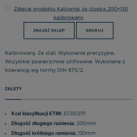
ZNAJDŹ SKLEP
DRUKUJ
Kalibrowany. Ze stali. Wykonanie precyzyjne.
Wszystkie powierzchnie szlifowane. Wykonane z
tolerancją wg normy DIN 875/2.
ZALETY
Kod klasyfikacji ETIM:
EC002111
Długość długiego ramienia:
200mm
Długość krótkiego ramienia:
130mm