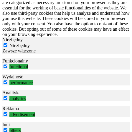
are categorized as necessary are stored on your browser as they are
essential for the working of basic functionalities of the website. We
also use third-party cookies that help us analyze and understand how
you use this website. These cookies will be stored in your browser
only with your consent. You also have the option to opt-out of these
cookies. But opting out of some of these cookies may have an effect
on your browsing experience.
Niezbędny
Niezbędny
Zawsze włączone
Funkcjonalny
functional
Wydajność
performance
Analityka
analytics
Reklama
advertisement
Inni
others