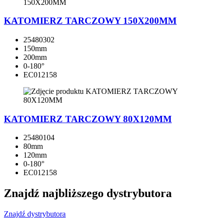
KATOMIERZ TARCZOWY 150X200MM
25480302
150mm
200mm
0-180°
EC012158
KATOMIERZ TARCZOWY 80X120MM
25480104
80mm
120mm
0-180°
EC012158
Znajdź najbliższego dystrybutora
Znajdź dystrybutora