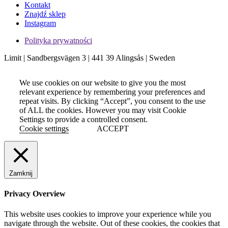
Kontakt
Znajdź sklep
Instagram
Polityka prywatności
Limit | Sandbergsvägen 3 | 441 39 Alingsås | Sweden
We use cookies on our website to give you the most
relevant experience by remembering your preferences and
repeat visits. By clicking “Accept”, you consent to the use
of ALL the cookies. However you may visit Cookie
Settings to provide a controlled consent.
Cookie settings
ACCEPT
Zamknij
Privacy Overview
This website uses cookies to improve your experience while you
navigate through the website. Out of these cookies, the cookies that