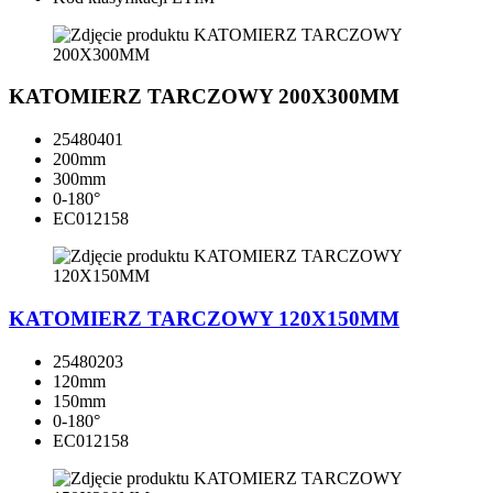
KATOMIERZ TARCZOWY 200X300MM
25480401
200mm
300mm
0-180°
EC012158
KATOMIERZ TARCZOWY 120X150MM
25480203
120mm
150mm
0-180°
EC012158