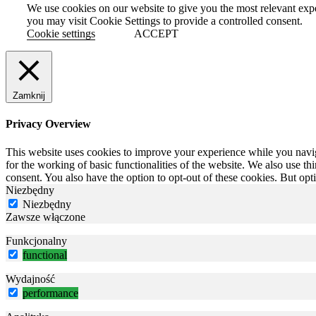
We use cookies on our website to give you the most relevant exp
you may visit Cookie Settings to provide a controlled consent.
Cookie settings
ACCEPT
Zamknij
Privacy Overview
This website uses cookies to improve your experience while you naviga
for the working of basic functionalities of the website. We also use t
consent. You also have the option to opt-out of these cookies. But op
Niezbędny
Niezbędny
Zawsze włączone
Funkcjonalny
functional
Wydajność
performance