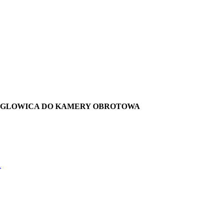
GLOWICA DO KAMERY OBROTOWA