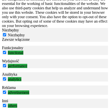
essential for the working of basic functionalities of the website. We
also use third-party cookies that help us analyze and understand how
you use this website. These cookies will be stored in your browser
only with your consent. You also have the option to opt-out of these
cookies. But opting out of some of these cookies may have an effect
on your browsing experience.
Niezbędny
Niezbędny
Zawsze włączone
Funkcjonalny
functional
Wydajność
performance
Analityka
analytics
Reklama
advertisement
Inni
others