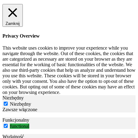
Zamknij
Privacy Overview
This website uses cookies to improve your experience while you
navigate through the website. Out of these cookies, the cookies that
are categorized as necessary are stored on your browser as they are
essential for the working of basic functionalities of the website. We
also use third-party cookies that help us analyze and understand how
you use this website. These cookies will be stored in your browser
only with your consent. You also have the option to opt-out of these
cookies. But opting out of some of these cookies may have an effect
on your browsing experience.
Niezbędny
Niezbędny
Zawsze włączone
Funkcjonalny
functional
Wydajność