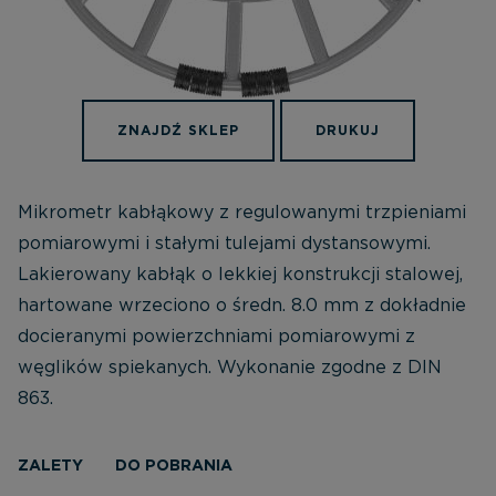
ZNAJDŹ SKLEP
DRUKUJ
Mikrometr kabłąkowy z regulowanymi trzpieniami
pomiarowymi i stałymi tulejami dystansowymi.
Lakierowany kabłąk o lekkiej konstrukcji stalowej,
hartowane wrzeciono o średn. 8.0 mm z dokładnie
docieranymi powierzchniami pomiarowymi z
węglików spiekanych. Wykonanie zgodne z DIN
863.
ZALETY
DO POBRANIA