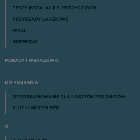
TESTY INSTALACJI ELEKTRYCZNYCH
PRZYRZĄDY LASEROWE
WAGI
INSPEKCJA
PORADY I WSKAZÓWKI
DO POBRANIA
OPROGRAMOWANIE DLA NASZYCH PRODUKTÓW
SLUTKUNDSFOLDER
O