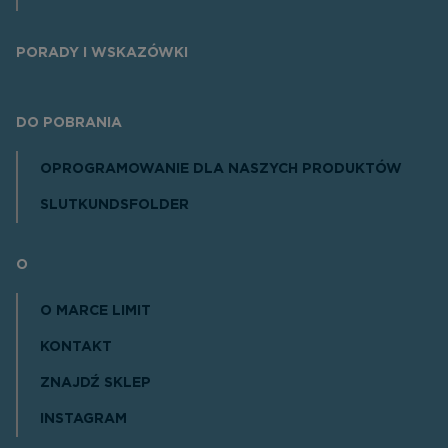
PORADY I WSKAZÓWKI
DO POBRANIA
OPROGRAMOWANIE DLA NASZYCH PRODUKTÓW
SLUTKUNDSFOLDER
O
O MARCE LIMIT
KONTAKT
ZNAJDŹ SKLEP
INSTAGRAM