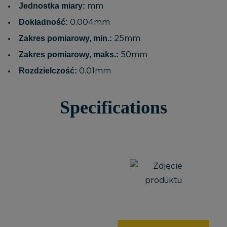
Jednostka miary:
mm
Dokładność:
0.004mm
Zakres pomiarowy, min.:
25mm
Zakres pomiarowy, maks.:
50mm
Rozdzielczość:
0.01mm
Specifications