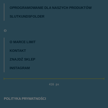
OPROGRAMOWANIE DLA NASZYCH PRODUKTÓW
SLUTKUNDSFOLDER
O
O MARCE LIMIT
KONTAKT
ZNAJDŹ SKLEP
INSTAGRAM
416 px
POLITYKA PRYWATNOŚCI