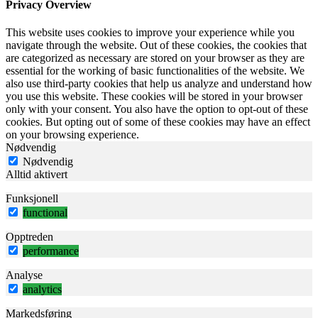
Privacy Overview
This website uses cookies to improve your experience while you
navigate through the website. Out of these cookies, the cookies that
are categorized as necessary are stored on your browser as they are
essential for the working of basic functionalities of the website. We
also use third-party cookies that help us analyze and understand how
you use this website. These cookies will be stored in your browser
only with your consent. You also have the option to opt-out of these
cookies. But opting out of some of these cookies may have an effect
on your browsing experience.
Nødvendig
Nødvendig
Alltid aktivert
Funksjonell
functional
Opptreden
performance
Analyse
analytics
Markedsføring