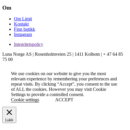
Om
Om Limit
Kontakt
Finn butikk
Instagram
Integritetspolicy
Luna Norge AS | Rosenholmveien 25 | 1411 Kolbotn | + 47 64 85
75 00
We use cookies on our website to give you the most
relevant experience by remembering your preferences and
repeat visits. By clicking “Accept”, you consent to the use
of ALL the cookies. However you may visit Cookie
Settings to provide a controlled consent.
Cookie settings
ACCEPT
Lukk