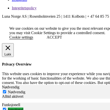
Integritetspolicy
Luna Norge AS | Rosenholmveien 25 | 1411 Kolbotn | + 47 64 85 75
We use cookies on our website to give you the most relevant exp
you may visit Cookie Settings to provide a controlled consent.
Cookie settings
ACCEPT
Lukk
Privacy Overview
This website uses cookies to improve your experience while you naviga
for the working of basic functionalities of the website. We also use t
consent. You also have the option to opt-out of these cookies. But op
Nødvendig
Nødvendig
Alltid aktivert
Funksjonell
functional