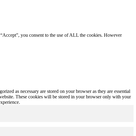
g “Accept”, you consent to the use of ALL the cookies. However
gorized as necessary are stored on your browser as they are essential
 website. These cookies will be stored in your browser only with your
experience.