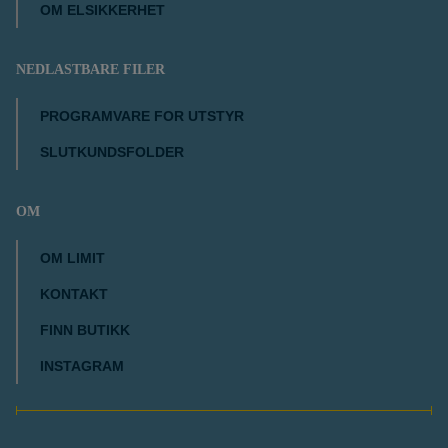
OM ELSIKKERHET
NEDLASTBARE FILER
PROGRAMVARE FOR UTSTYR
SLUTKUNDSFOLDER
OM
OM LIMIT
KONTAKT
FINN BUTIKK
INSTAGRAM