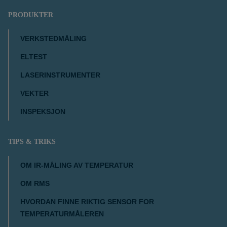
PRODUKTER
VERKSTEDMÅLING
ELTEST
LASERINSTRUMENTER
VEKTER
INSPEKSJON
TIPS & TRIKS
OM IR-MÅLING AV TEMPERATUR
OM RMS
HVORDAN FINNE RIKTIG SENSOR FOR
TEMPERATURMÅLEREN