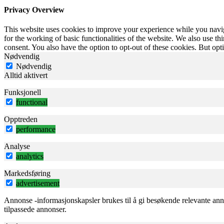
Privacy Overview
This website uses cookies to improve your experience while you naviga
for the working of basic functionalities of the website. We also use t
consent. You also have the option to opt-out of these cookies. But op
Nødvendig
Nødvendig
Alltid aktivert
Funksjonell
functional
Opptreden
performance
Analyse
analytics
Markedsføring
advertisement
Annonse -informasjonskapsler brukes til å gi besøkende relevante ann
tilpassede annonser.