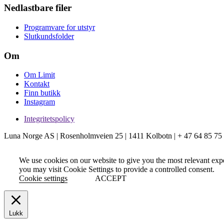
Nedlastbare filer
Programvare for utstyr
Slutkundsfolder
Om
Om Limit
Kontakt
Finn butikk
Instagram
Integritetspolicy
Luna Norge AS | Rosenholmveien 25 | 1411 Kolbotn | + 47 64 85 75
We use cookies on our website to give you the most relevant exp
you may visit Cookie Settings to provide a controlled consent.
Cookie settings
ACCEPT
Lukk