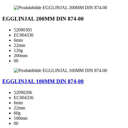
EGGLINJAL 200MM DIN 874-00
52090305
EC004336
6mm
22mm
120g
200mm
00
EGGLINJAL 100MM DIN 874-00
52090206
EC004336
6mm
22mm
60g
100mm
00