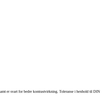
samt er svart for bedre kontrastvirkning. Toleranse i henhold til DIN