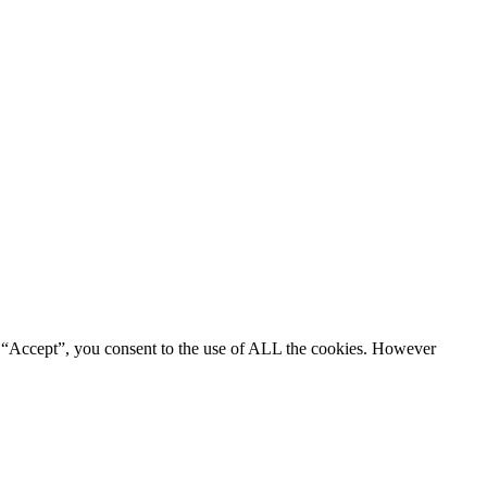
g “Accept”, you consent to the use of ALL the cookies. However