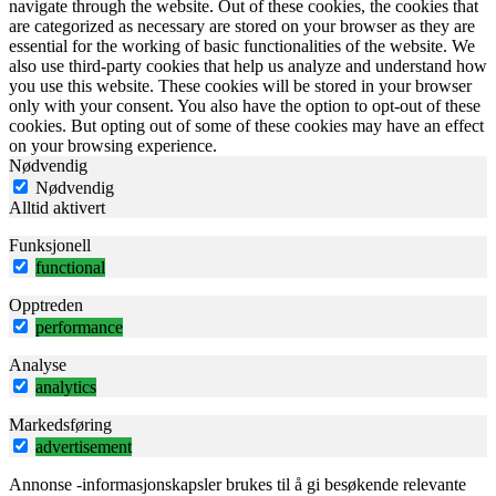
navigate through the website. Out of these cookies, the cookies that
are categorized as necessary are stored on your browser as they are
essential for the working of basic functionalities of the website. We
also use third-party cookies that help us analyze and understand how
you use this website. These cookies will be stored in your browser
only with your consent. You also have the option to opt-out of these
cookies. But opting out of some of these cookies may have an effect
on your browsing experience.
Nødvendig
Nødvendig
Alltid aktivert
Funksjonell
functional
Opptreden
performance
Analyse
analytics
Markedsføring
advertisement
Annonse -informasjonskapsler brukes til å gi besøkende relevante