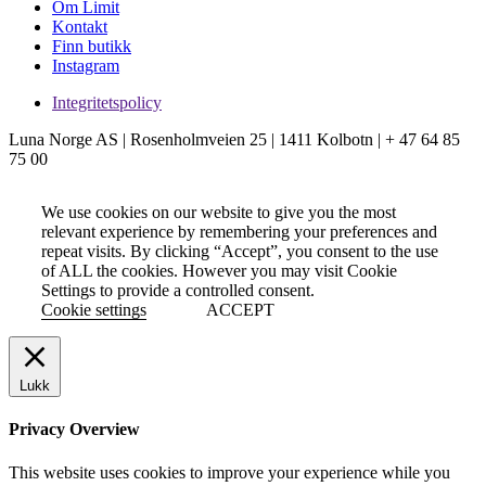
Om Limit
Kontakt
Finn butikk
Instagram
Integritetspolicy
Luna Norge AS | Rosenholmveien 25 | 1411 Kolbotn | + 47 64 85
75 00
We use cookies on our website to give you the most
relevant experience by remembering your preferences and
repeat visits. By clicking “Accept”, you consent to the use
of ALL the cookies. However you may visit Cookie
Settings to provide a controlled consent.
Cookie settings
ACCEPT
Lukk
Privacy Overview
This website uses cookies to improve your experience while you