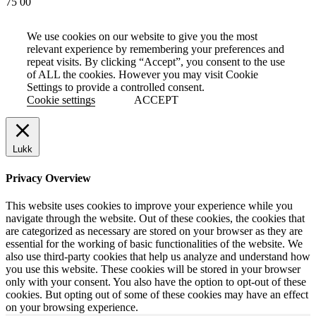
75 00
We use cookies on our website to give you the most
relevant experience by remembering your preferences and
repeat visits. By clicking “Accept”, you consent to the use
of ALL the cookies. However you may visit Cookie
Settings to provide a controlled consent.
Cookie settings
ACCEPT
Lukk
Privacy Overview
This website uses cookies to improve your experience while you
navigate through the website. Out of these cookies, the cookies that
are categorized as necessary are stored on your browser as they are
essential for the working of basic functionalities of the website. We
also use third-party cookies that help us analyze and understand how
you use this website. These cookies will be stored in your browser
only with your consent. You also have the option to opt-out of these
cookies. But opting out of some of these cookies may have an effect
on your browsing experience.