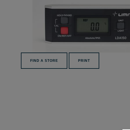
FIND A STORE
PRINT