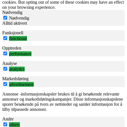
cookies. But opting out of some of these cookies may have an effect
on your browsing experience.
Nødvendig
Nødvendig
Alltid aktivert
Funksjonell
functional
Opptreden
performance
Analyse
analytics
Markedsføring
advertisement
Annonse -informasjonskapsler brukes til å gi besøkende relevante
annonser og markedsføringskampanjer. Disse informasjonskapslene
sporer besøkende på tvers av nettsteder og samler informasjon for å
tilby tilpassede annonser.
Andre
others