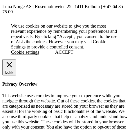
Luna Norge AS | Rosenholmveien 25 | 1411 Kolbotn | + 47 64 85
75 00
We use cookies on our website to give you the most
relevant experience by remembering your preferences and
repeat visits. By clicking “Accept”, you consent to the use
of ALL the cookies. However you may visit Cookie
Settings to provide a controlled consent.
Cookie settings
ACCEPT
Lukk
Privacy Overview
This website uses cookies to improve your experience while you
navigate through the website. Out of these cookies, the cookies that
are categorized as necessary are stored on your browser as they are
essential for the working of basic functionalities of the website. We
also use third-party cookies that help us analyze and understand how
you use this website. These cookies will be stored in your browser
only with your consent. You also have the option to opt-out of these