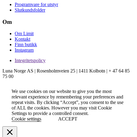
Programvare for utstyr
Slutkundsfolder
Om
Om Limit
Kontakt
Finn butikk
Instagram
Integritetspolicy
Luna Norge AS | Rosenholmveien 25 | 1411 Kolbotn | + 47 64 85
75 00
We use cookies on our website to give you the most
relevant experience by remembering your preferences and
repeat visits. By clicking “Accept”, you consent to the use
of ALL the cookies. However you may visit Cookie
Settings to provide a controlled consent.
Cookie settings
ACCEPT