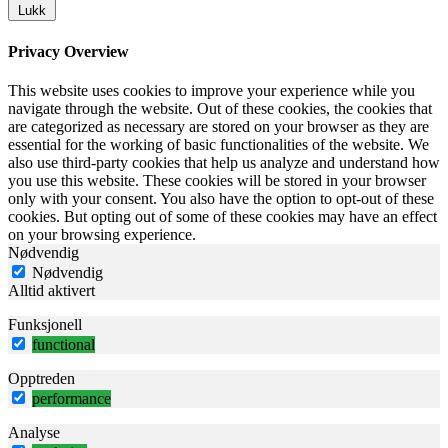
Lukk
Privacy Overview
This website uses cookies to improve your experience while you
navigate through the website. Out of these cookies, the cookies that
are categorized as necessary are stored on your browser as they are
essential for the working of basic functionalities of the website. We
also use third-party cookies that help us analyze and understand how
you use this website. These cookies will be stored in your browser
only with your consent. You also have the option to opt-out of these
cookies. But opting out of some of these cookies may have an effect
on your browsing experience.
Nødvendig
Nødvendig
Alltid aktivert
Funksjonell
functional
Opptreden
performance
Analyse