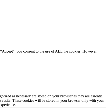
g “Accept”, you consent to the use of ALL the cookies. However
gorized as necessary are stored on your browser as they are essential
 website. These cookies will be stored in your browser only with your
experience.