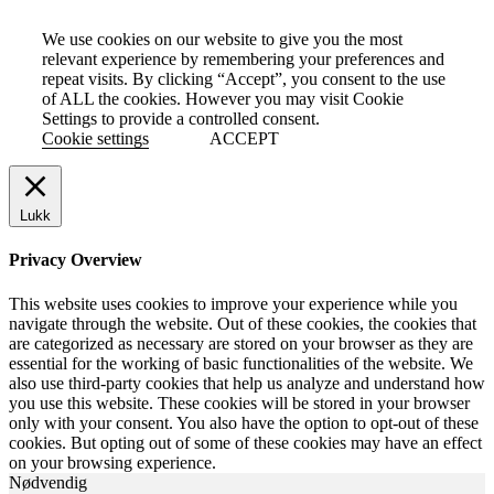
We use cookies on our website to give you the most
relevant experience by remembering your preferences and
repeat visits. By clicking “Accept”, you consent to the use
of ALL the cookies. However you may visit Cookie
Settings to provide a controlled consent.
Cookie settings
ACCEPT
Lukk
Privacy Overview
This website uses cookies to improve your experience while you
navigate through the website. Out of these cookies, the cookies that
are categorized as necessary are stored on your browser as they are
essential for the working of basic functionalities of the website. We
also use third-party cookies that help us analyze and understand how
you use this website. These cookies will be stored in your browser
only with your consent. You also have the option to opt-out of these
cookies. But opting out of some of these cookies may have an effect
on your browsing experience.
Nødvendig