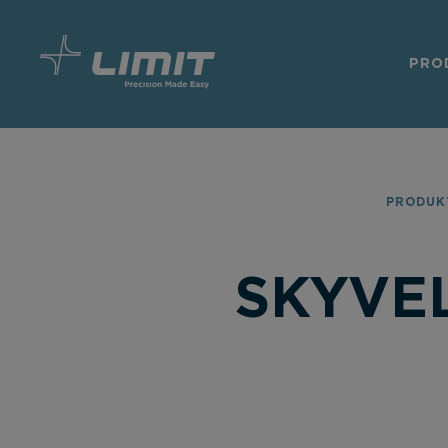
PRO
PRODUK
SKYVE