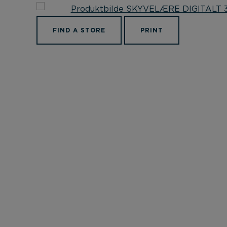
FIND A STORE
PRINT