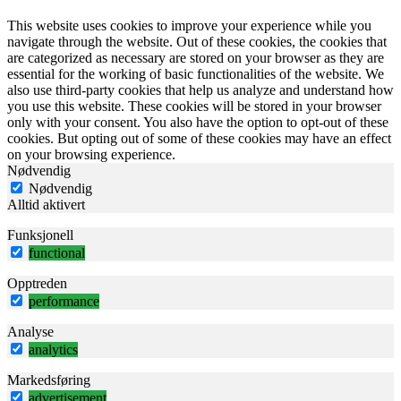
This website uses cookies to improve your experience while you
navigate through the website. Out of these cookies, the cookies that
are categorized as necessary are stored on your browser as they are
essential for the working of basic functionalities of the website. We
also use third-party cookies that help us analyze and understand how
you use this website. These cookies will be stored in your browser
only with your consent. You also have the option to opt-out of these
cookies. But opting out of some of these cookies may have an effect
on your browsing experience.
Nødvendig
Nødvendig
Alltid aktivert
Funksjonell
functional
Opptreden
performance
Analyse
analytics
Markedsføring
advertisement