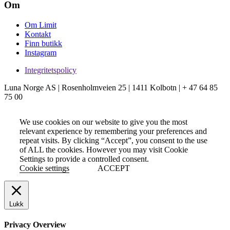
Om
Om Limit
Kontakt
Finn butikk
Instagram
Integritetspolicy
Luna Norge AS | Rosenholmveien 25 | 1411 Kolbotn | + 47 64 85
75 00
We use cookies on our website to give you the most
relevant experience by remembering your preferences and
repeat visits. By clicking “Accept”, you consent to the use
of ALL the cookies. However you may visit Cookie
Settings to provide a controlled consent.
Cookie settings
ACCEPT
Lukk
Privacy Overview