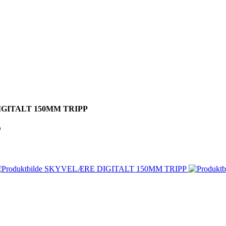
GITALT 150MM TRIPP
P