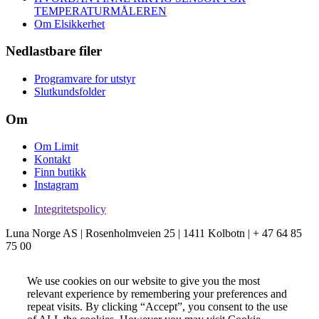
TEMPERATURMÅLEREN
Om Elsikkerhet
Nedlastbare filer
Programvare for utstyr
Slutkundsfolder
Om
Om Limit
Kontakt
Finn butikk
Instagram
Integritetspolicy
Luna Norge AS | Rosenholmveien 25 | 1411 Kolbotn | + 47 64 85
75 00
We use cookies on our website to give you the most
relevant experience by remembering your preferences and
repeat visits. By clicking “Accept”, you consent to the use