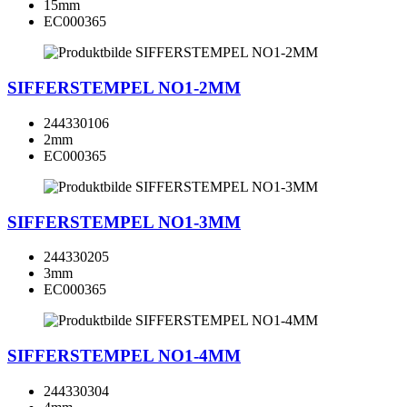
15mm
EC000365
SIFFERSTEMPEL NO1-2MM
244330106
2mm
EC000365
SIFFERSTEMPEL NO1-3MM
244330205
3mm
EC000365
SIFFERSTEMPEL NO1-4MM
244330304