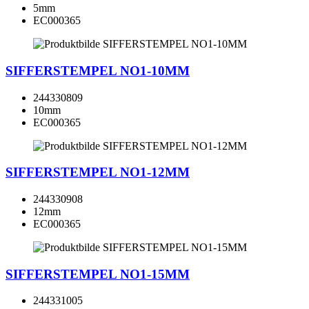
5mm
EC000365
SIFFERSTEMPEL NO1-10MM
244330809
10mm
EC000365
SIFFERSTEMPEL NO1-12MM
244330908
12mm
EC000365
SIFFERSTEMPEL NO1-15MM
244331005