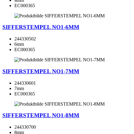
4mm
EC000365
SIFFERSTEMPEL NO1-6MM
244330502
6mm
EC000365
SIFFERSTEMPEL NO1-7MM
244330601
7mm
EC000365
SIFFERSTEMPEL NO1-8MM
244330700
8mm