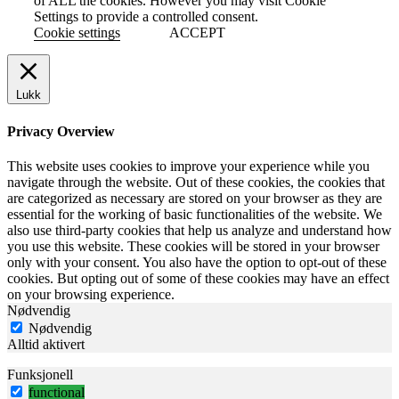
of ALL the cookies. However you may visit Cookie
Settings to provide a controlled consent.
Cookie settings
ACCEPT
Lukk
Privacy Overview
This website uses cookies to improve your experience while you
navigate through the website. Out of these cookies, the cookies that
are categorized as necessary are stored on your browser as they are
essential for the working of basic functionalities of the website. We
also use third-party cookies that help us analyze and understand how
you use this website. These cookies will be stored in your browser
only with your consent. You also have the option to opt-out of these
cookies. But opting out of some of these cookies may have an effect
on your browsing experience.
Nødvendig
Nødvendig
Alltid aktivert
Funksjonell
functional