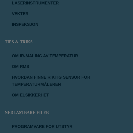
LASERINSTRUMENTER
VEKTER
INSPEKSJON
TIPS & TRIKS
OM IR-MÅLING AV TEMPERATUR
OM RMS
HVORDAN FINNE RIKTIG SENSOR FOR
TEMPERATURMÅLEREN
OM ELSIKKERHET
NEDLASTBARE FILER
PROGRAMVARE FOR UTSTYR