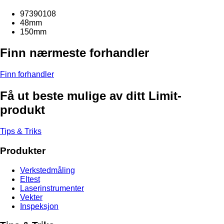
97390108
48mm
150mm
Finn nærmeste forhandler
Finn forhandler
Få ut beste mulige av ditt Limit-
produkt
Tips & Triks
Produkter
Verkstedmåling
Eltest
Laserinstrumenter
Vekter
Inspeksjon