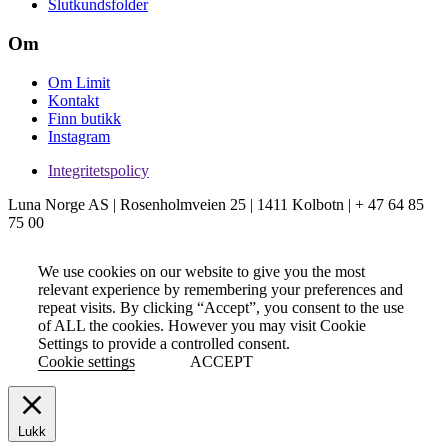
Slutkundsfolder
Om
Om Limit
Kontakt
Finn butikk
Instagram
Integritetspolicy
Luna Norge AS | Rosenholmveien 25 | 1411 Kolbotn | + 47 64 85
75 00
We use cookies on our website to give you the most
relevant experience by remembering your preferences and
repeat visits. By clicking “Accept”, you consent to the use
of ALL the cookies. However you may visit Cookie
Settings to provide a controlled consent.
Cookie settings
ACCEPT
Lukk