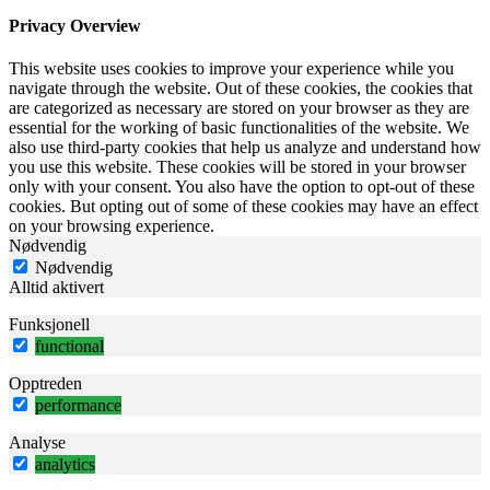
Privacy Overview
This website uses cookies to improve your experience while you
navigate through the website. Out of these cookies, the cookies that
are categorized as necessary are stored on your browser as they are
essential for the working of basic functionalities of the website. We
also use third-party cookies that help us analyze and understand how
you use this website. These cookies will be stored in your browser
only with your consent. You also have the option to opt-out of these
cookies. But opting out of some of these cookies may have an effect
on your browsing experience.
Nødvendig
Nødvendig
Alltid aktivert
Funksjonell
functional
Opptreden
performance
Analyse
analytics