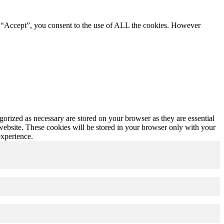
g “Accept”, you consent to the use of ALL the cookies. However
gorized as necessary are stored on your browser as they are essential
 website. These cookies will be stored in your browser only with your
experience.