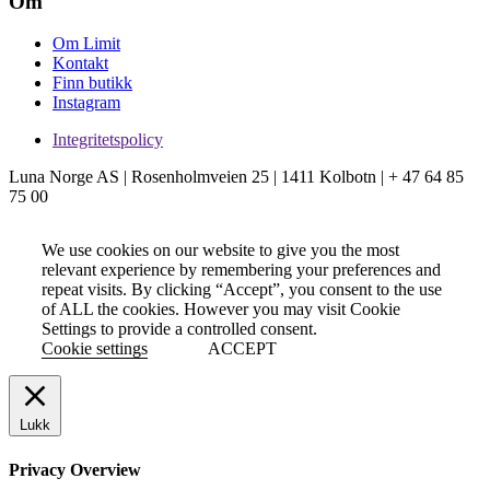
Om
Om Limit
Kontakt
Finn butikk
Instagram
Integritetspolicy
Luna Norge AS | Rosenholmveien 25 | 1411 Kolbotn | + 47 64 85
75 00
We use cookies on our website to give you the most
relevant experience by remembering your preferences and
repeat visits. By clicking “Accept”, you consent to the use
of ALL the cookies. However you may visit Cookie
Settings to provide a controlled consent.
Cookie settings
ACCEPT
Lukk
Privacy Overview