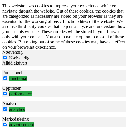
This website uses cookies to improve your experience while you
navigate through the website. Out of these cookies, the cookies that
are categorized as necessary are stored on your browser as they are
essential for the working of basic functionalities of the website. We
also use third-party cookies that help us analyze and understand how
you use this website. These cookies will be stored in your browser
only with your consent. You also have the option to opt-out of these
cookies. But opting out of some of these cookies may have an effect
on your browsing experience.
Nødvendig
Nødvendig
Alltid aktivert
Funksjonell
functional
Opptreden
performance
Analyse
analytics
Markedsføring
advertisement