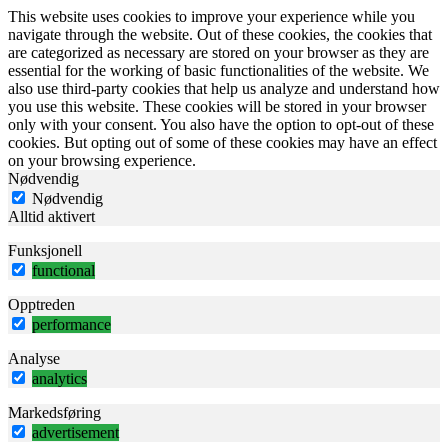
This website uses cookies to improve your experience while you
navigate through the website. Out of these cookies, the cookies that
are categorized as necessary are stored on your browser as they are
essential for the working of basic functionalities of the website. We
also use third-party cookies that help us analyze and understand how
you use this website. These cookies will be stored in your browser
only with your consent. You also have the option to opt-out of these
cookies. But opting out of some of these cookies may have an effect
on your browsing experience.
Nødvendig
Nødvendig
Alltid aktivert
Funksjonell
functional
Opptreden
performance
Analyse
analytics
Markedsføring
advertisement