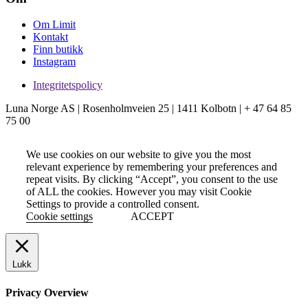
Om Limit
Kontakt
Finn butikk
Instagram
Integritetspolicy
Luna Norge AS | Rosenholmveien 25 | 1411 Kolbotn | + 47 64 85
75 00
We use cookies on our website to give you the most
relevant experience by remembering your preferences and
repeat visits. By clicking “Accept”, you consent to the use
of ALL the cookies. However you may visit Cookie
Settings to provide a controlled consent.
Cookie settings
ACCEPT
Lukk
Privacy Overview