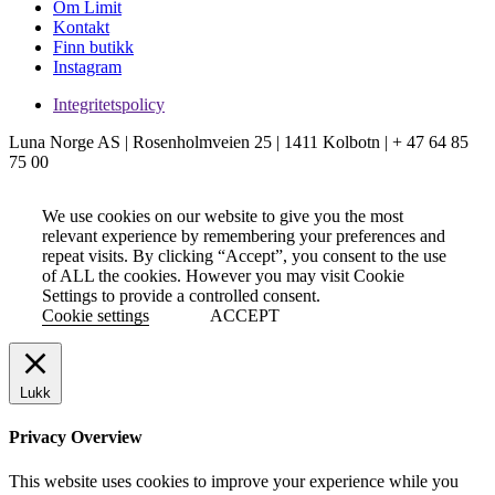
Om Limit
Kontakt
Finn butikk
Instagram
Integritetspolicy
Luna Norge AS | Rosenholmveien 25 | 1411 Kolbotn | + 47 64 85
75 00
We use cookies on our website to give you the most
relevant experience by remembering your preferences and
repeat visits. By clicking “Accept”, you consent to the use
of ALL the cookies. However you may visit Cookie
Settings to provide a controlled consent.
Cookie settings
ACCEPT
Lukk
Privacy Overview
This website uses cookies to improve your experience while you