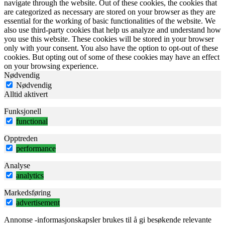
navigate through the website. Out of these cookies, the cookies that
are categorized as necessary are stored on your browser as they are
essential for the working of basic functionalities of the website. We
also use third-party cookies that help us analyze and understand how
you use this website. These cookies will be stored in your browser
only with your consent. You also have the option to opt-out of these
cookies. But opting out of some of these cookies may have an effect
on your browsing experience.
Nødvendig
Nødvendig
Alltid aktivert
Funksjonell
functional
Opptreden
performance
Analyse
analytics
Markedsføring
advertisement
Annonse -informasjonskapsler brukes til å gi besøkende relevante