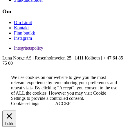
Slutkundsfolder
Om
Om Limit
Kontakt
Finn butikk
Instagram
Integritetspolicy
Luna Norge AS | Rosenholmveien 25 | 1411 Kolbotn | + 47 64 85
75 00
We use cookies on our website to give you the most
relevant experience by remembering your preferences and
repeat visits. By clicking “Accept”, you consent to the use
of ALL the cookies. However you may visit Cookie
Settings to provide a controlled consent.
Cookie settings
ACCEPT
Lukk