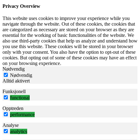
Privacy Overview
This website uses cookies to improve your experience while you
navigate through the website. Out of these cookies, the cookies that
are categorized as necessary are stored on your browser as they are
essential for the working of basic functionalities of the website. We
also use third-party cookies that help us analyze and understand how
you use this website. These cookies will be stored in your browser
only with your consent. You also have the option to opt-out of these
cookies. But opting out of some of these cookies may have an effect
on your browsing experience.
Nødvendig
Nødvendig
Alltid aktivert
Funksjonell
functional
Opptreden
performance
Analyse
analytics