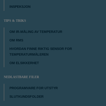
INSPEKSJON
TIPS & TRIKS
OM IR-MÅLING AV TEMPERATUR
OM RMS
HVORDAN FINNE RIKTIG SENSOR FOR
TEMPERATURMÅLEREN
OM ELSIKKERHET
NEDLASTBARE FILER
PROGRAMVARE FOR UTSTYR
SLUTKUNDSFOLDER