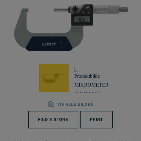
VIS ALLE BILDER
FIND A STORE
PRINT