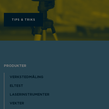
TIPS & TRIKS
PRODUKTER
VERKSTEDMÅLING
ELTEST
LASERINSTRUMENTER
VEKTER