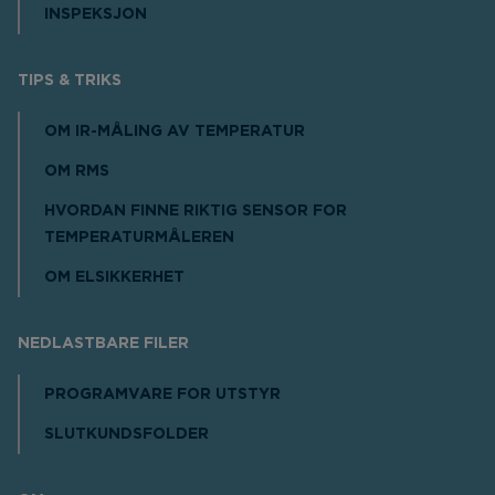
INSPEKSJON
TIPS & TRIKS
OM IR-MÅLING AV TEMPERATUR
OM RMS
HVORDAN FINNE RIKTIG SENSOR FOR
TEMPERATURMÅLEREN
OM ELSIKKERHET
NEDLASTBARE FILER
PROGRAMVARE FOR UTSTYR
SLUTKUNDSFOLDER