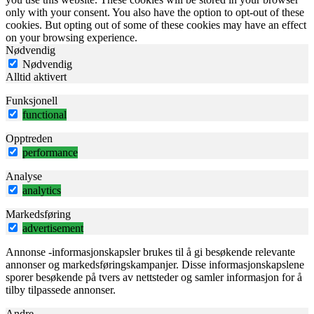
only with your consent. You also have the option to opt-out of these
cookies. But opting out of some of these cookies may have an effect
on your browsing experience.
Nødvendig
Nødvendig
Alltid aktivert
Funksjonell
functional
Opptreden
performance
Analyse
analytics
Markedsføring
advertisement
Annonse -informasjonskapsler brukes til å gi besøkende relevante
annonser og markedsføringskampanjer. Disse informasjonskapslene
sporer besøkende på tvers av nettsteder og samler informasjon for å
tilby tilpassede annonser.
Andre