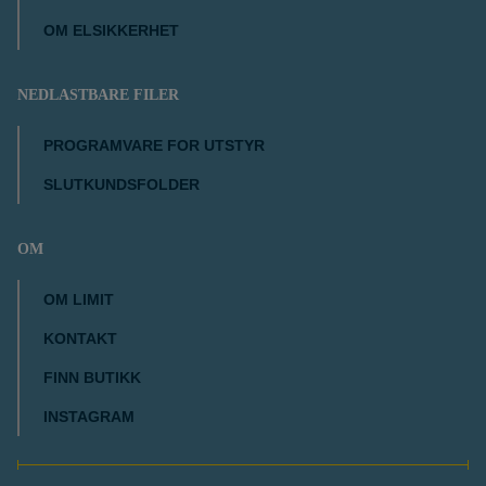
OM ELSIKKERHET
NEDLASTBARE FILER
PROGRAMVARE FOR UTSTYR
SLUTKUNDSFOLDER
OM
OM LIMIT
KONTAKT
FINN BUTIKK
INSTAGRAM