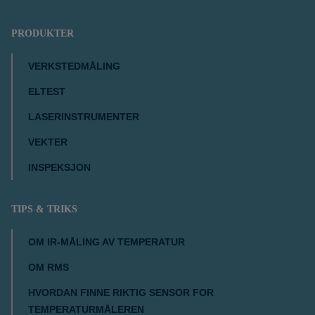
PRODUKTER
VERKSTEDMÅLING
ELTEST
LASERINSTRUMENTER
VEKTER
INSPEKSJON
TIPS & TRIKS
OM IR-MÅLING AV TEMPERATUR
OM RMS
HVORDAN FINNE RIKTIG SENSOR FOR
TEMPERATURMÅLEREN