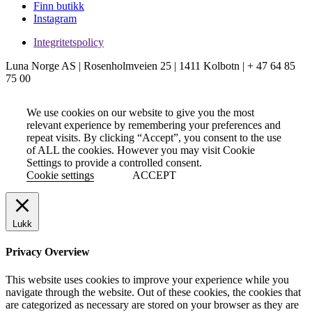
Finn butikk
Instagram
Integritetspolicy
Luna Norge AS | Rosenholmveien 25 | 1411 Kolbotn | + 47 64 85
75 00
We use cookies on our website to give you the most
relevant experience by remembering your preferences and
repeat visits. By clicking “Accept”, you consent to the use
of ALL the cookies. However you may visit Cookie
Settings to provide a controlled consent.
Cookie settings
ACCEPT
Lukk
Privacy Overview
This website uses cookies to improve your experience while you
navigate through the website. Out of these cookies, the cookies that
are categorized as necessary are stored on your browser as they are