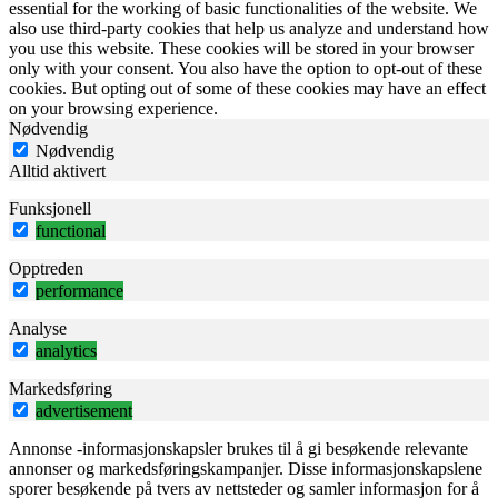
essential for the working of basic functionalities of the website. We
also use third-party cookies that help us analyze and understand how
you use this website. These cookies will be stored in your browser
only with your consent. You also have the option to opt-out of these
cookies. But opting out of some of these cookies may have an effect
on your browsing experience.
Nødvendig
Nødvendig
Alltid aktivert
Funksjonell
functional
Opptreden
performance
Analyse
analytics
Markedsføring
advertisement
Annonse -informasjonskapsler brukes til å gi besøkende relevante
annonser og markedsføringskampanjer. Disse informasjonskapslene
sporer besøkende på tvers av nettsteder og samler informasjon for å