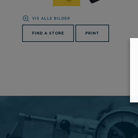
VIS ALLE BILDER
FIND A STORE
PRINT