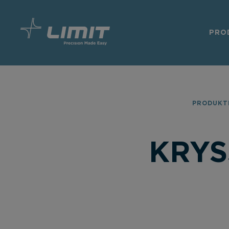
PRO
PRODUKT
KRYS