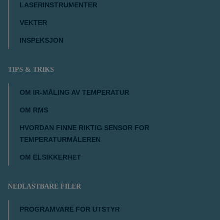
LASERINSTRUMENTER
VEKTER
INSPEKSJON
TIPS & TRIKS
OM IR-MÅLING AV TEMPERATUR
OM RMS
HVORDAN FINNE RIKTIG SENSOR FOR
TEMPERATURMÅLEREN
OM ELSIKKERHET
NEDLASTBARE FILER
PROGRAMVARE FOR UTSTYR