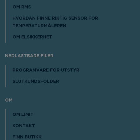
OM RMS
HVORDAN FINNE RIKTIG SENSOR FOR
TEMPERATURMÅLEREN
OM ELSIKKERHET
NEDLASTBARE FILER
PROGRAMVARE FOR UTSTYR
SLUTKUNDSFOLDER
OM
OM LIMIT
KONTAKT
FINN BUTIKK