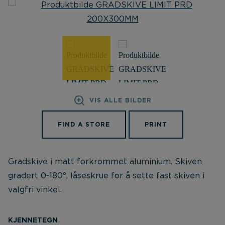
VIS ALLE BILDER
FIND A STORE
PRINT
Gradskive i matt forkrommet aluminium. Skiven
gradert 0-180°, låseskrue for å sette fast skiven i
valgfri vinkel.
KJENNETEGN