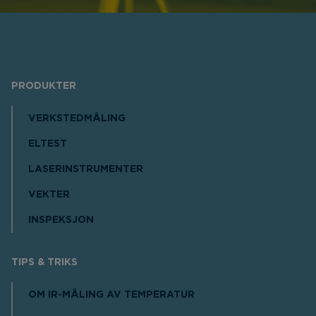
PRODUKTER
VERKSTEDMÅLING
ELTEST
LASERINSTRUMENTER
VEKTER
INSPEKSJON
TIPS & TRIKS
OM IR-MÅLING AV TEMPERATUR