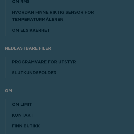
OM RMS
HVORDAN FINNE RIKTIG SENSOR FOR
TEMPERATURMÅLEREN
OM ELSIKKERHET
NEDLASTBARE FILER
PROGRAMVARE FOR UTSTYR
SLUTKUNDSFOLDER
OM
OM LIMIT
KONTAKT
FINN BUTIKK