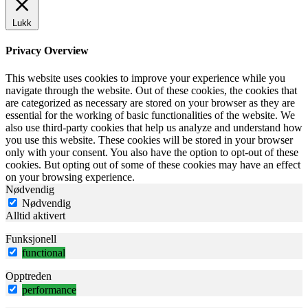
Lukk
Privacy Overview
This website uses cookies to improve your experience while you
navigate through the website. Out of these cookies, the cookies that
are categorized as necessary are stored on your browser as they are
essential for the working of basic functionalities of the website. We
also use third-party cookies that help us analyze and understand how
you use this website. These cookies will be stored in your browser
only with your consent. You also have the option to opt-out of these
cookies. But opting out of some of these cookies may have an effect
on your browsing experience.
Nødvendig
Nødvendig
Alltid aktivert
Funksjonell
functional
Opptreden
performance