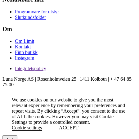
Programvare for utstyr
Slutkundsfolder
Om
Om Limit
Kontakt
Finn butikk
Instagram
Integritetspolicy
Luna Norge AS | Rosenholmveien 25 | 1411 Kolbotn | + 47 64 85
75 00
We use cookies on our website to give you the most
relevant experience by remembering your preferences and
repeat visits. By clicking “Accept”, you consent to the use
of ALL the cookies. However you may visit Cookie
Settings to provide a controlled consent.
Cookie settings
ACCEPT