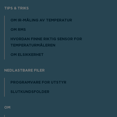
TIPS & TRIKS
OM IR-MÅLING AV TEMPERATUR
OM RMS
HVORDAN FINNE RIKTIG SENSOR FOR
TEMPERATURMÅLEREN
OM ELSIKKERHET
NEDLASTBARE FILER
PROGRAMVARE FOR UTSTYR
SLUTKUNDSFOLDER
OM