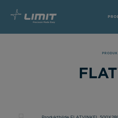
PRO
PRODUK
FLAT