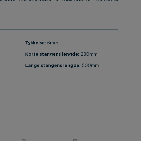
Tykkelse:
6mm
Korte stangens lengde:
280mm
Lange stangens lengde:
500mm