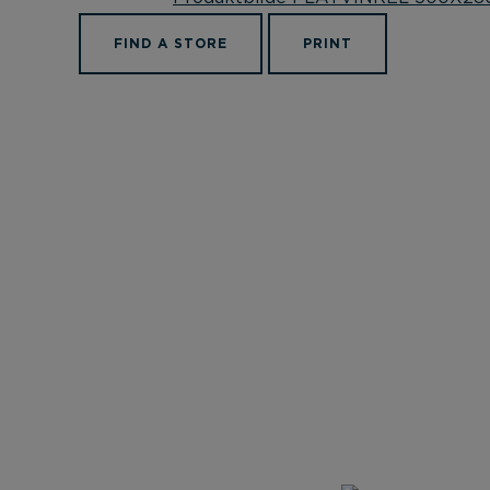
FIND A STORE
PRINT