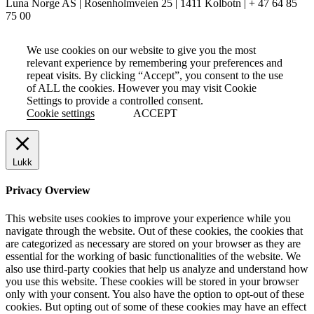
Luna Norge AS | Rosenholmveien 25 | 1411 Kolbotn | + 47 64 85
75 00
We use cookies on our website to give you the most
relevant experience by remembering your preferences and
repeat visits. By clicking “Accept”, you consent to the use
of ALL the cookies. However you may visit Cookie
Settings to provide a controlled consent.
Cookie settings
ACCEPT
Lukk
Privacy Overview
This website uses cookies to improve your experience while you
navigate through the website. Out of these cookies, the cookies that
are categorized as necessary are stored on your browser as they are
essential for the working of basic functionalities of the website. We
also use third-party cookies that help us analyze and understand how
you use this website. These cookies will be stored in your browser
only with your consent. You also have the option to opt-out of these
cookies. But opting out of some of these cookies may have an effect