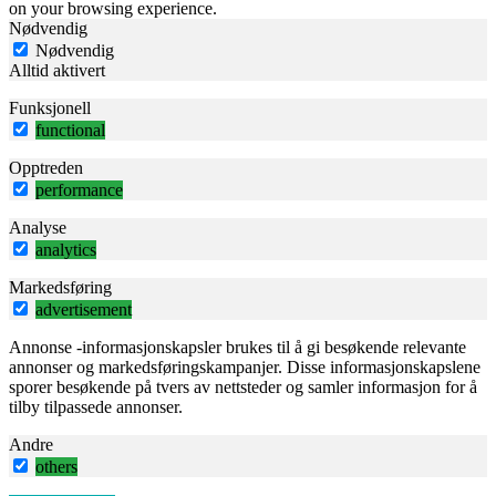
on your browsing experience.
Nødvendig
Nødvendig
Alltid aktivert
Funksjonell
functional
Opptreden
performance
Analyse
analytics
Markedsføring
advertisement
Annonse -informasjonskapsler brukes til å gi besøkende relevante
annonser og markedsføringskampanjer. Disse informasjonskapslene
sporer besøkende på tvers av nettsteder og samler informasjon for å
tilby tilpassede annonser.
Andre
others