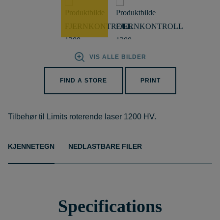
VIS ALLE BILDER
FIND A STORE
PRINT
Tilbehør til Limits roterende laser 1200 HV.
KJENNETEGN
NEDLASTBARE FILER
Specifications