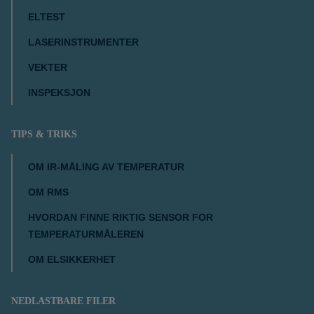
ELTEST
LASERINSTRUMENTER
VEKTER
INSPEKSJON
TIPS & TRIKS
OM IR-MÅLING AV TEMPERATUR
OM RMS
HVORDAN FINNE RIKTIG SENSOR FOR
TEMPERATURMÅLEREN
OM ELSIKKERHET
NEDLASTBARE FILER