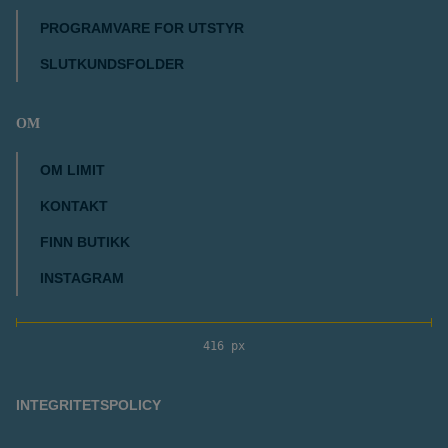
PROGRAMVARE FOR UTSTYR
SLUTKUNDSFOLDER
OM
OM LIMIT
KONTAKT
FINN BUTIKK
INSTAGRAM
416 px
INTEGRITETSPOLICY