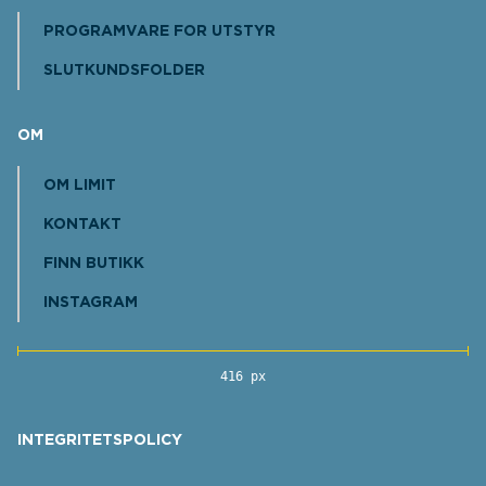
PROGRAMVARE FOR UTSTYR
SLUTKUNDSFOLDER
OM
OM LIMIT
KONTAKT
FINN BUTIKK
INSTAGRAM
416 px
INTEGRITETSPOLICY