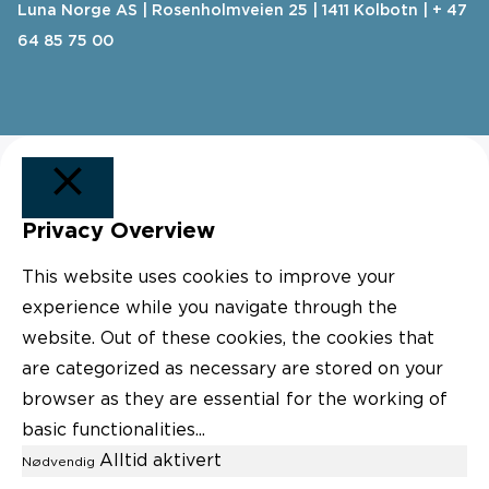
Luna Norge AS | Rosenholmveien 25 | 1411 Kolbotn | + 47
64 85 75 00
Privacy Overview
LUKK
This website uses cookies to improve your
experience while you navigate through the
website. Out of these cookies, the cookies that
are categorized as necessary are stored on your
browser as they are essential for the working of
basic functionalities
...
Alltid aktivert
Nødvendig