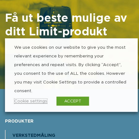
Få ut beste mulige av
ditt Limit-produkt
We use cookies on our website to give you the most
relevant experience by remembering your
TIPS & TRIKS
preferences and repeat visits. By clicking “Accept”,
you consent to the use of ALL the cookies. However
you may visit Cookie Settings to provide a controlled
consent.
Cookie settings
ACCEPT
PRODUKTER
VERKSTEDMÅLING