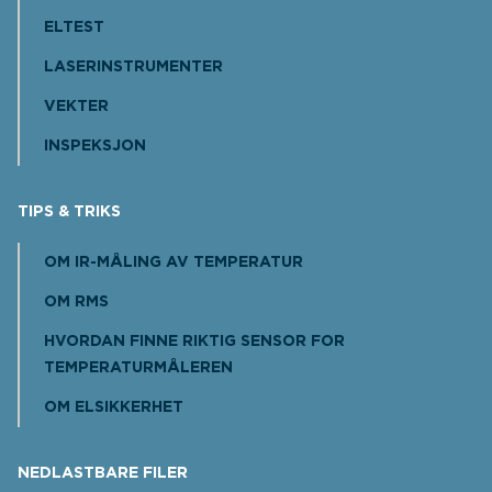
ELTEST
LASERINSTRUMENTER
VEKTER
INSPEKSJON
TIPS & TRIKS
OM IR-MÅLING AV TEMPERATUR
OM RMS
HVORDAN FINNE RIKTIG SENSOR FOR
TEMPERATURMÅLEREN
OM ELSIKKERHET
NEDLASTBARE FILER