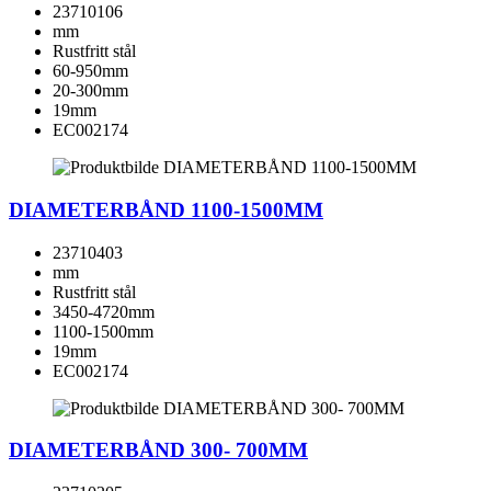
23710106
mm
Rustfritt stål
60-950mm
20-300mm
19mm
EC002174
DIAMETERBÅND 1100-1500MM
23710403
mm
Rustfritt stål
3450-4720mm
1100-1500mm
19mm
EC002174
DIAMETERBÅND 300- 700MM