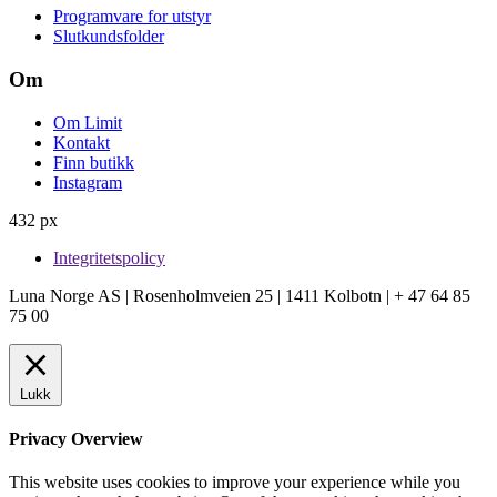
Programvare for utstyr
Slutkundsfolder
Om
Om Limit
Kontakt
Finn butikk
Instagram
432 px
Integritetspolicy
Luna Norge AS | Rosenholmveien 25 | 1411 Kolbotn | + 47 64 85
75 00
Lukk
Privacy Overview
This website uses cookies to improve your experience while you