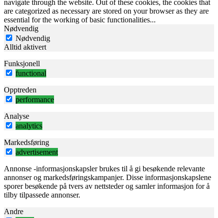
navigate through the website. Out of these cookies, the cookies that
are categorized as necessary are stored on your browser as they are
essential for the working of basic functionalities
...
Nødvendig
Nødvendig
Alltid aktivert
Funksjonell
functional
Opptreden
performance
Analyse
analytics
Markedsføring
advertisement
Annonse -informasjonskapsler brukes til å gi besøkende relevante
annonser og markedsføringskampanjer. Disse informasjonskapslene
sporer besøkende på tvers av nettsteder og samler informasjon for å
tilby tilpassede annonser.
Andre