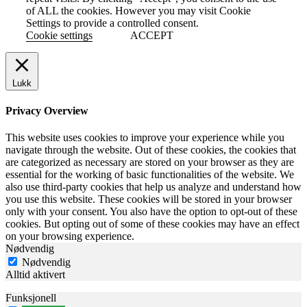
of ALL the cookies. However you may visit Cookie
Settings to provide a controlled consent.
Cookie settings
ACCEPT
Lukk
Privacy Overview
This website uses cookies to improve your experience while you
navigate through the website. Out of these cookies, the cookies that
are categorized as necessary are stored on your browser as they are
essential for the working of basic functionalities of the website. We
also use third-party cookies that help us analyze and understand how
you use this website. These cookies will be stored in your browser
only with your consent. You also have the option to opt-out of these
cookies. But opting out of some of these cookies may have an effect
on your browsing experience.
Nødvendig
Nødvendig
Alltid aktivert
Funksjonell