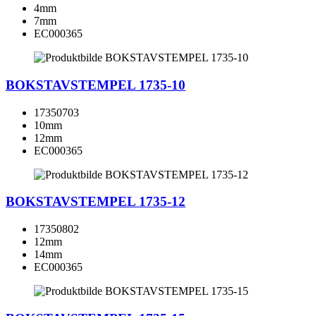
4mm
7mm
EC000365
BOKSTAVSTEMPEL 1735-10
17350703
10mm
12mm
EC000365
BOKSTAVSTEMPEL 1735-12
17350802
12mm
14mm
EC000365