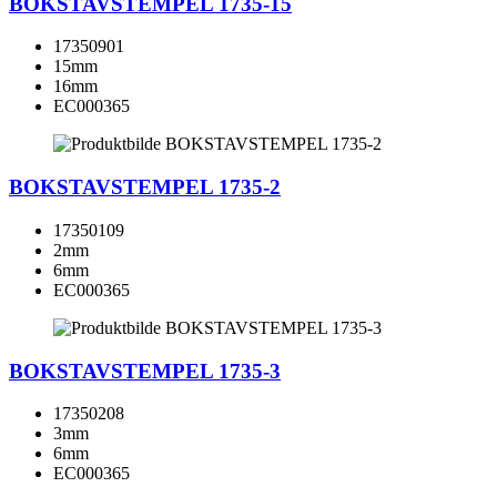
BOKSTAVSTEMPEL 1735-15
17350901
15mm
16mm
EC000365
BOKSTAVSTEMPEL 1735-2
17350109
2mm
6mm
EC000365
BOKSTAVSTEMPEL 1735-3
17350208
3mm
6mm
EC000365