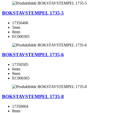
BOKSTAVSTEMPEL 1735-5
17350406
5mm
8mm
EC000365
BOKSTAVSTEMPEL 1735-6
17350505
6mm
9mm
EC000365
BOKSTAVSTEMPEL 1735-8
17350604
8mm