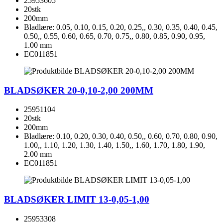
25953605
20stk
200mm
Bladlære: 0.05, 0.10, 0.15, 0.20, 0.25,, 0.30, 0.35, 0.40, 0.45,
0.50,, 0.55, 0.60, 0.65, 0.70, 0.75,, 0.80, 0.85, 0.90, 0.95,
1.00 mm
EC011851
BLADSØKER 20-0,10-2,00 200MM
25951104
20stk
200mm
Bladlære: 0.10, 0.20, 0.30, 0.40, 0.50,, 0.60, 0.70, 0.80, 0.90,
1.00,, 1.10, 1.20, 1.30, 1.40, 1.50,, 1.60, 1.70, 1.80, 1.90,
2.00 mm
EC011851
BLADSØKER LIMIT 13-0,05-1,00
25953308