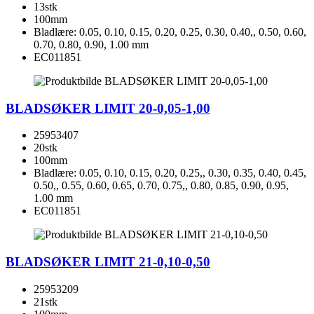
13stk
100mm
Bladlære: 0.05, 0.10, 0.15, 0.20, 0.25, 0.30, 0.40,, 0.50, 0.60,
0.70, 0.80, 0.90, 1.00 mm
EC011851
BLADSØKER LIMIT 20-0,05-1,00
25953407
20stk
100mm
Bladlære: 0.05, 0.10, 0.15, 0.20, 0.25,, 0.30, 0.35, 0.40, 0.45,
0.50,, 0.55, 0.60, 0.65, 0.70, 0.75,, 0.80, 0.85, 0.90, 0.95,
1.00 mm
EC011851
BLADSØKER LIMIT 21-0,10-0,50
25953209
21stk